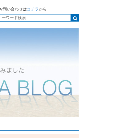
お問い合わせは
コチラ
から