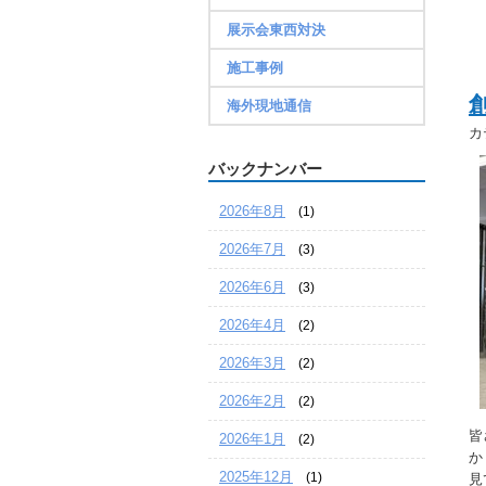
展示会東西対決
施工事例
海外現地通信
カ
バックナンバー
2026年8月
(1)
2026年7月
(3)
2026年6月
(3)
2026年4月
(2)
2026年3月
(2)
2026年2月
(2)
皆
2026年1月
(2)
か
2025年12月
(1)
見