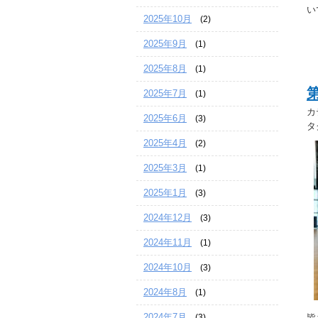
い
2025年10月
(2)
2025年9月
(1)
2025年8月
(1)
2025年7月
(1)
カ
2025年6月
(3)
タ
2025年4月
(2)
2025年3月
(1)
2025年1月
(3)
2024年12月
(3)
2024年11月
(1)
2024年10月
(3)
2024年8月
(1)
2024年7月
皆
(3)