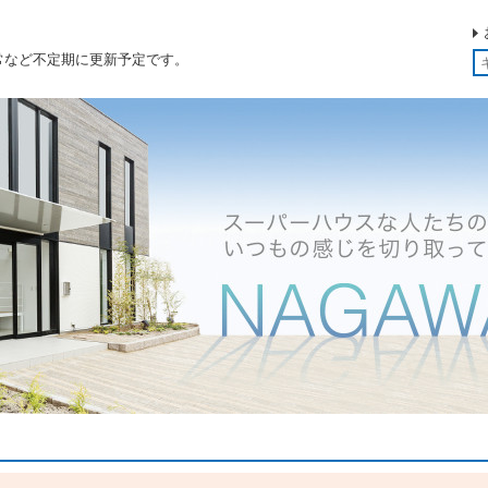
常など不定期に更新予定です。