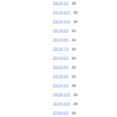
2022年1月
(3)
2021年12月
(2)
2021年10月
(2)
2021年9月
(1)
2021年8月
(1)
2021年7月
(1)
2021年6月
(2)
2021年4月
(2)
2021年3月
(1)
2021年1月
(3)
2020年12月
(2)
2020年10月
(3)
2020年9月
(2)