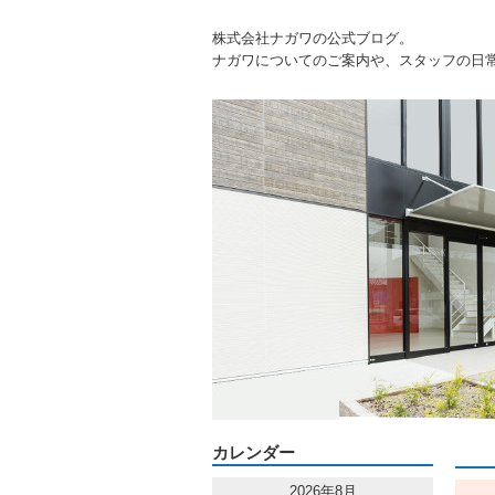
株式会社ナガワの公式ブログ。
ナガワについてのご案内や、スタッフの日
カレンダー
2026年8月