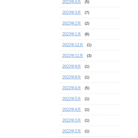
2023年4月
(5)
2023年3月
(7)
2023年2月
(2)
2023年1月
(6)
2022年12月
(1)
2022年11月
(3)
2022年9月
(1)
2022年8月
(1)
2022年6月
(5)
2022年5月
(1)
2022年4月
(1)
2022年3月
(1)
2022年2月
(1)