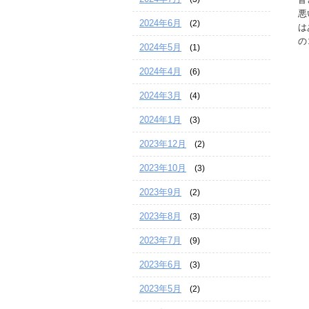
悪
2024年6月
(2)
は
の
2024年5月
(1)
2024年4月
(6)
2024年3月
(4)
2024年1月
(3)
2023年12月
(2)
2023年10月
(3)
2023年9月
(2)
2023年8月
(3)
2023年7月
(9)
2023年6月
(3)
2023年5月
(2)